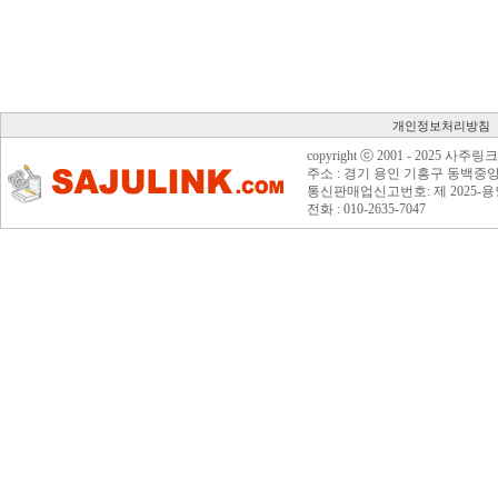
개인정보처리방침
copyright ⓒ 2001 - 2025 사주
주소 : 경기 용인 기흥구 동백중앙로 1
통신판매업신고번호: 제 2025-용
전화 : 010-2635-7047